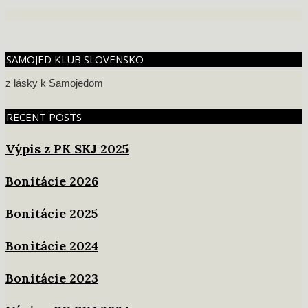
14
SAMOJED KLUB SLOVENSKO
z lásky k Samojedom
RECENT POSTS
Výpis z PK SKJ 2025
Bonitácie 2026
Bonitácie 2025
Bonitácie 2024
Bonitácie 2023