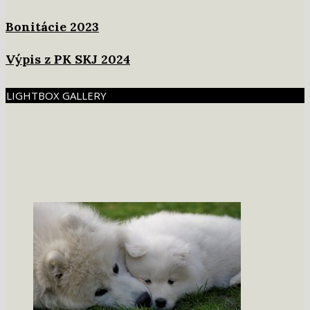
Bonitácie 2023
Výpis z PK SKJ 2024
LIGHTBOX GALLERY