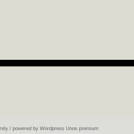
mily / powered by Wordpress Unos premium